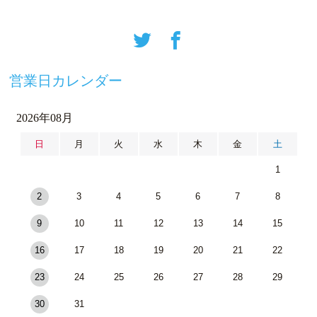
営業日カレンダー
2026年08月
日
月
火
水
木
金
土
1
2
3
4
5
6
7
8
9
10
11
12
13
14
15
16
17
18
19
20
21
22
23
24
25
26
27
28
29
30
31