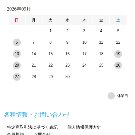
2026年09月
日
月
火
水
木
金
土
1
2
3
4
5
6
7
8
9
10
11
12
13
14
15
16
17
18
19
20
21
22
23
24
25
26
27
28
29
30
休業日
各種情報・お問い合わせ
特定商取引法に基づく表記
個人情報保護方針
会員規約
お問合せ