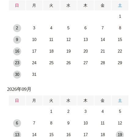
日
月
火
水
木
金
土
1
2
3
4
5
6
7
8
9
10
11
12
13
14
15
16
17
18
19
20
21
22
23
24
25
26
27
28
29
30
31
2026年09月
日
月
火
水
木
金
土
1
2
3
4
5
6
7
8
9
10
11
12
13
14
15
16
17
18
19