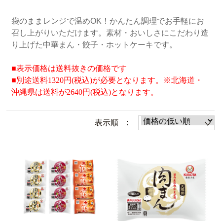
袋のままレンジで温めOK！かんたん調理でお手軽にお
召し上がりいただけます。素材・おいしさにこだわり造
り上げた中華まん・餃子・ホットケーキです。
■表示価格は送料抜きの価格です
■
別途
送料1320円(税込)が必要となります。※北海道・
沖縄県は送料が2640円(税込)となります。
表示順 :