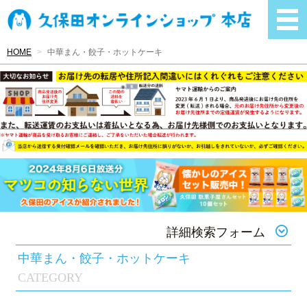
HOME
中華まん・餃子・ホットケーキ
詳細検索フォーム
中華まん・餃子・ホットケーキ
CATEGORY