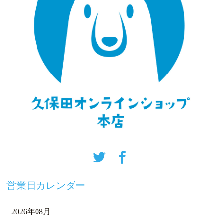
営業日カレンダー
2026年08月