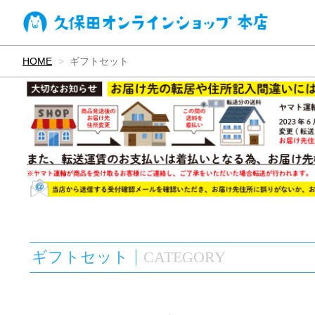
HOME
ギフトセット
ギフトセット
CATEGORY