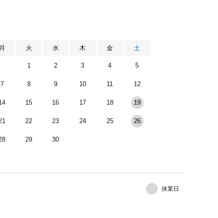
月
火
水
木
金
土
1
2
3
4
5
7
8
9
10
11
12
14
15
16
17
18
19
21
22
23
24
25
26
28
29
30
休業日