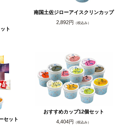
南国土佐ジローアイスクリンカップ
2,892円
（税込み）
セット
おすすめカップ12個セット
ーセット
4,404円
（税込み）