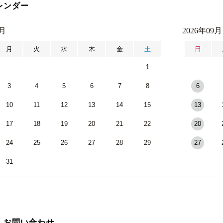
レンダー
8月
2026年09月
月
火
水
木
金
土
日
1
3
4
5
6
7
8
6
10
11
12
13
14
15
13
17
18
19
20
21
22
20
24
25
26
27
28
29
27
31
・お問い合わせ