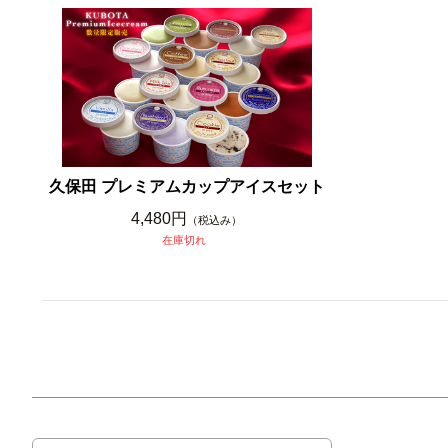
久保田 プレミアムカップアイスセット
4,480円
（税込み）
在庫切れ