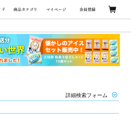
詳細検索フォーム