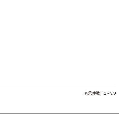
表示件数：1～9/9